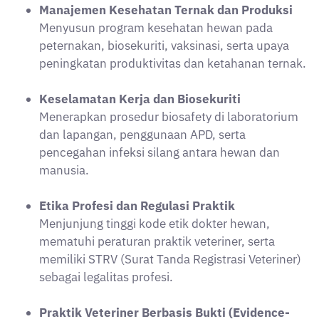
Manajemen Kesehatan Ternak dan Produksi
Menyusun program kesehatan hewan pada
peternakan, biosekuriti, vaksinasi, serta upaya
peningkatan produktivitas dan ketahanan ternak.
Keselamatan Kerja dan Biosekuriti
Menerapkan prosedur biosafety di laboratorium
dan lapangan, penggunaan APD, serta
pencegahan infeksi silang antara hewan dan
manusia.
Etika Profesi dan Regulasi Praktik
Menjunjung tinggi kode etik dokter hewan,
mematuhi peraturan praktik veteriner, serta
memiliki STRV (Surat Tanda Registrasi Veteriner)
sebagai legalitas profesi.
Praktik Veteriner Berbasis Bukti (Evidence-