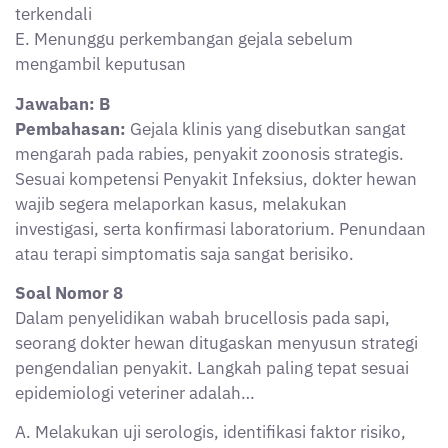
terkendali
E. Menunggu perkembangan gejala sebelum
mengambil keputusan
Jawaban: B
Pembahasan:
Gejala klinis yang disebutkan sangat
mengarah pada rabies, penyakit zoonosis strategis.
Sesuai kompetensi Penyakit Infeksius, dokter hewan
wajib segera melaporkan kasus, melakukan
investigasi, serta konfirmasi laboratorium. Penundaan
atau terapi simptomatis saja sangat berisiko.
Soal Nomor 8
Dalam penyelidikan wabah brucellosis pada sapi,
seorang dokter hewan ditugaskan menyusun strategi
pengendalian penyakit. Langkah paling tepat sesuai
epidemiologi veteriner adalah…
A. Melakukan uji serologis, identifikasi faktor risiko,