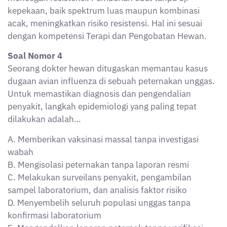
kepekaan, baik spektrum luas maupun kombinasi
acak, meningkatkan risiko resistensi. Hal ini sesuai
dengan kompetensi Terapi dan Pengobatan Hewan.
Soal Nomor 4
Seorang dokter hewan ditugaskan memantau kasus
dugaan avian influenza di sebuah peternakan unggas.
Untuk memastikan diagnosis dan pengendalian
penyakit, langkah epidemiologi yang paling tepat
dilakukan adalah…
A. Memberikan vaksinasi massal tanpa investigasi
wabah
B. Mengisolasi peternakan tanpa laporan resmi
C. Melakukan surveilans penyakit, pengambilan
sampel laboratorium, dan analisis faktor risiko
D. Menyembelih seluruh populasi unggas tanpa
konfirmasi laboratorium