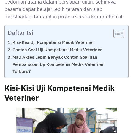
pedoman utama dalam persiapan ujian, sehingga
peserta dapat belajar lebih terarah dan siap
menghadapi tantangan profesi secara komprehensif.
Daftar Isi
Kisi-Kisi Uji Kompetensi Medik Veteriner
Contoh Soal Uji Kompetensi Medik Veteriner
Mau Akses Lebih Banyak Contoh Soal dan
Pembahasan Uji Kompetensi Medik Veteriner
Terbaru?
Kisi-Kisi Uji Kompetensi Medik
Veteriner