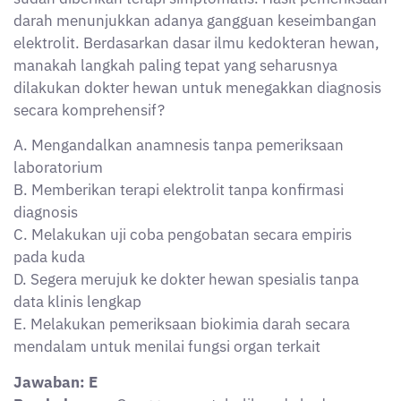
darah menunjukkan adanya gangguan keseimbangan
elektrolit. Berdasarkan dasar ilmu kedokteran hewan,
manakah langkah paling tepat yang seharusnya
dilakukan dokter hewan untuk menegakkan diagnosis
secara komprehensif?
A. Mengandalkan anamnesis tanpa pemeriksaan
laboratorium
B. Memberikan terapi elektrolit tanpa konfirmasi
diagnosis
C. Melakukan uji coba pengobatan secara empiris
pada kuda
D. Segera merujuk ke dokter hewan spesialis tanpa
data klinis lengkap
E. Melakukan pemeriksaan biokimia darah secara
mendalam untuk menilai fungsi organ terkait
Jawaban: E