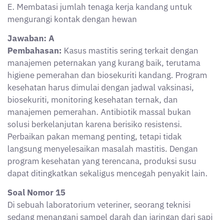
E. Membatasi jumlah tenaga kerja kandang untuk
mengurangi kontak dengan hewan
Jawaban: A
Pembahasan:
Kasus mastitis sering terkait dengan
manajemen peternakan yang kurang baik, terutama
higiene pemerahan dan biosekuriti kandang. Program
kesehatan harus dimulai dengan jadwal vaksinasi,
biosekuriti, monitoring kesehatan ternak, dan
manajemen pemerahan. Antibiotik massal bukan
solusi berkelanjutan karena berisiko resistensi.
Perbaikan pakan memang penting, tetapi tidak
langsung menyelesaikan masalah mastitis. Dengan
program kesehatan yang terencana, produksi susu
dapat ditingkatkan sekaligus mencegah penyakit lain.
Soal Nomor 15
Di sebuah laboratorium veteriner, seorang teknisi
sedang menangani sampel darah dan jaringan dari sapi