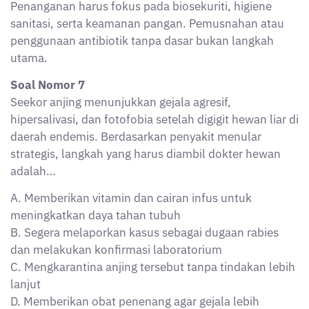
Penanganan harus fokus pada biosekuriti, higiene
sanitasi, serta keamanan pangan. Pemusnahan atau
penggunaan antibiotik tanpa dasar bukan langkah
utama.
Soal Nomor 7
Seekor anjing menunjukkan gejala agresif,
hipersalivasi, dan fotofobia setelah digigit hewan liar di
daerah endemis. Berdasarkan penyakit menular
strategis, langkah yang harus diambil dokter hewan
adalah…
A. Memberikan vitamin dan cairan infus untuk
meningkatkan daya tahan tubuh
B. Segera melaporkan kasus sebagai dugaan rabies
dan melakukan konfirmasi laboratorium
C. Mengkarantina anjing tersebut tanpa tindakan lebih
lanjut
D. Memberikan obat penenang agar gejala lebih