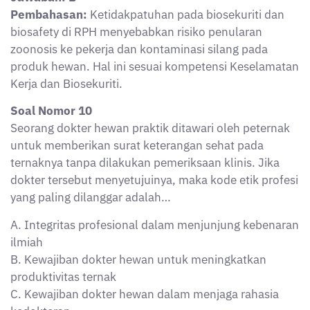
Pembahasan:
Ketidakpatuhan pada biosekuriti dan
biosafety di RPH menyebabkan risiko penularan
zoonosis ke pekerja dan kontaminasi silang pada
produk hewan. Hal ini sesuai kompetensi Keselamatan
Kerja dan Biosekuriti.
Soal Nomor 10
Seorang dokter hewan praktik ditawari oleh peternak
untuk memberikan surat keterangan sehat pada
ternaknya tanpa dilakukan pemeriksaan klinis. Jika
dokter tersebut menyetujuinya, maka kode etik profesi
yang paling dilanggar adalah…
A. Integritas profesional dalam menjunjung kebenaran
ilmiah
B. Kewajiban dokter hewan untuk meningkatkan
produktivitas ternak
C. Kewajiban dokter hewan dalam menjaga rahasia