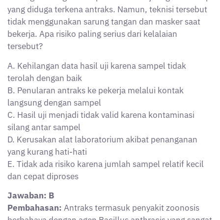
yang diduga terkena antraks. Namun, teknisi tersebut
tidak menggunakan sarung tangan dan masker saat
bekerja. Apa risiko paling serius dari kelalaian
tersebut?
A. Kehilangan data hasil uji karena sampel tidak
terolah dengan baik
B. Penularan antraks ke pekerja melalui kontak
langsung dengan sampel
C. Hasil uji menjadi tidak valid karena kontaminasi
silang antar sampel
D. Kerusakan alat laboratorium akibat penanganan
yang kurang hati-hati
E. Tidak ada risiko karena jumlah sampel relatif kecil
dan cepat diproses
Jawaban: B
Pembahasan:
Antraks termasuk penyakit zoonosis