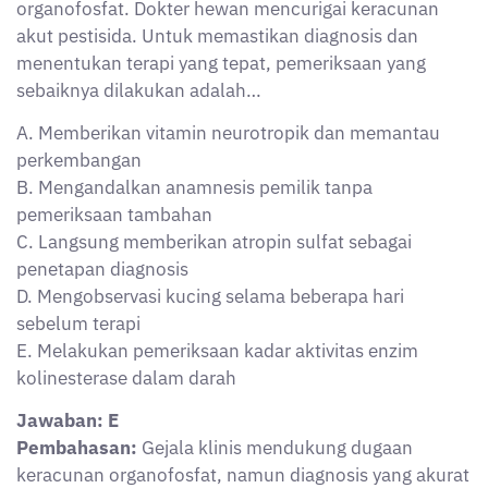
organofosfat. Dokter hewan mencurigai keracunan
akut pestisida. Untuk memastikan diagnosis dan
menentukan terapi yang tepat, pemeriksaan yang
sebaiknya dilakukan adalah…
A. Memberikan vitamin neurotropik dan memantau
perkembangan
B. Mengandalkan anamnesis pemilik tanpa
pemeriksaan tambahan
C. Langsung memberikan atropin sulfat sebagai
penetapan diagnosis
D. Mengobservasi kucing selama beberapa hari
sebelum terapi
E. Melakukan pemeriksaan kadar aktivitas enzim
kolinesterase dalam darah
Jawaban: E
Pembahasan:
Gejala klinis mendukung dugaan
keracunan organofosfat, namun diagnosis yang akurat