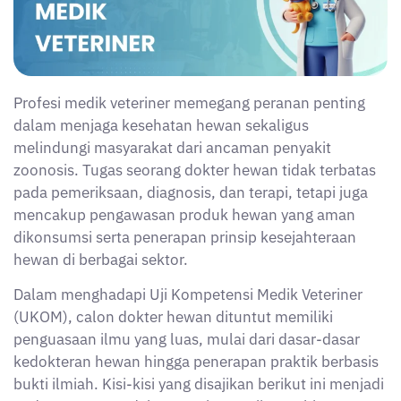
Profesi medik veteriner memegang peranan penting
dalam menjaga kesehatan hewan sekaligus
melindungi masyarakat dari ancaman penyakit
zoonosis. Tugas seorang dokter hewan tidak terbatas
pada pemeriksaan, diagnosis, dan terapi, tetapi juga
mencakup pengawasan produk hewan yang aman
dikonsumsi serta penerapan prinsip kesejahteraan
hewan di berbagai sektor.
Dalam menghadapi Uji Kompetensi Medik Veteriner
(UKOM), calon dokter hewan dituntut memiliki
penguasaan ilmu yang luas, mulai dari dasar-dasar
kedokteran hewan hingga penerapan praktik berbasis
bukti ilmiah. Kisi-kisi yang disajikan berikut ini menjadi