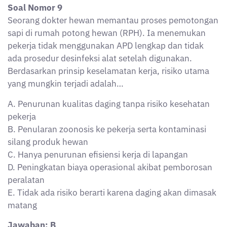
Soal Nomor 9
Seorang dokter hewan memantau proses pemotongan
sapi di rumah potong hewan (RPH). Ia menemukan
pekerja tidak menggunakan APD lengkap dan tidak
ada prosedur desinfeksi alat setelah digunakan.
Berdasarkan prinsip keselamatan kerja, risiko utama
yang mungkin terjadi adalah…
A. Penurunan kualitas daging tanpa risiko kesehatan
pekerja
B. Penularan zoonosis ke pekerja serta kontaminasi
silang produk hewan
C. Hanya penurunan efisiensi kerja di lapangan
D. Peningkatan biaya operasional akibat pemborosan
peralatan
E. Tidak ada risiko berarti karena daging akan dimasak
matang
Jawaban: B