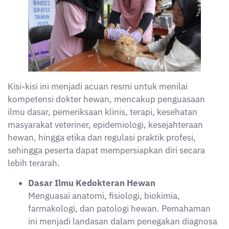
Kisi-kisi ini menjadi acuan resmi untuk menilai
kompetensi dokter hewan, mencakup penguasaan
ilmu dasar, pemeriksaan klinis, terapi, kesehatan
masyarakat veteriner, epidemiologi, kesejahteraan
hewan, hingga etika dan regulasi praktik profesi,
sehingga peserta dapat mempersiapkan diri secara
lebih terarah.
Dasar Ilmu Kedokteran Hewan
Menguasai anatomi, fisiologi, biokimia,
farmakologi, dan patologi hewan. Pemahaman
ini menjadi landasan dalam penegakan diagnosa