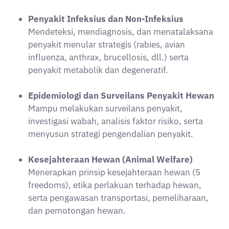
Penyakit Infeksius dan Non-Infeksius
Mendeteksi, mendiagnosis, dan menatalaksana
penyakit menular strategis (rabies, avian
influenza, anthrax, brucellosis, dll.) serta
penyakit metabolik dan degeneratif.
Epidemiologi dan Surveilans Penyakit Hewan
Mampu melakukan surveilans penyakit,
investigasi wabah, analisis faktor risiko, serta
menyusun strategi pengendalian penyakit.
Kesejahteraan Hewan (Animal Welfare)
Menerapkan prinsip kesejahteraan hewan (5
freedoms), etika perlakuan terhadap hewan,
serta pengawasan transportasi, pemeliharaan,
dan pemotongan hewan.