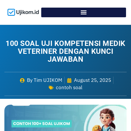
100 SOAL UJI KOMPETENSI MEDIK
VETERINER DENGAN KUNCI
JAWABAN
By
Tim UJIKOM
August 25, 2025
contoh soal