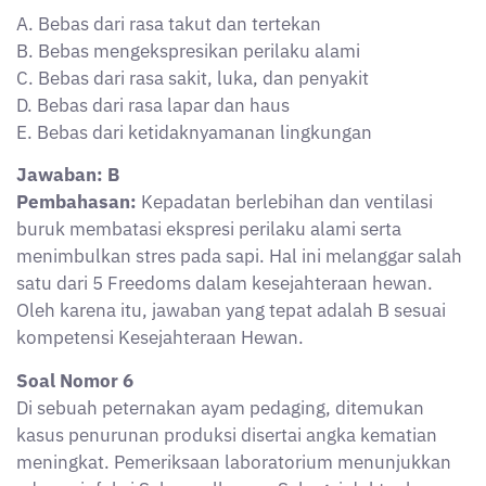
A. Bebas dari rasa takut dan tertekan
B. Bebas mengekspresikan perilaku alami
C. Bebas dari rasa sakit, luka, dan penyakit
D. Bebas dari rasa lapar dan haus
E. Bebas dari ketidaknyamanan lingkungan
Jawaban: B
Pembahasan:
Kepadatan berlebihan dan ventilasi
buruk membatasi ekspresi perilaku alami serta
menimbulkan stres pada sapi. Hal ini melanggar salah
satu dari 5 Freedoms dalam kesejahteraan hewan.
Oleh karena itu, jawaban yang tepat adalah B sesuai
kompetensi Kesejahteraan Hewan.
Soal Nomor 6
Di sebuah peternakan ayam pedaging, ditemukan
kasus penurunan produksi disertai angka kematian
meningkat. Pemeriksaan laboratorium menunjukkan