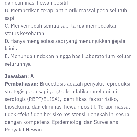
dan eliminasi hewan positif
B. Memberikan terapi antibiotik massal pada seluruh
sapi
C. Menyembelih semua sapi tanpa membedakan
status kesehatan
D. Hanya mengisolasi sapi yang menunjukkan gejala
klinis
E. Menunda tindakan hingga hasil laboratorium keluar
seluruhnya
Jawaban: A
Pembahasan:
Brucellosis adalah penyakit reproduksi
strategis pada sapi yang dikendalikan melalui uji
serologis (RBPT/ELISA), identifikasi faktor risiko,
biosekuriti, dan eliminasi hewan positif. Terapi massal
tidak efektif dan berisiko resistensi. Langkah ini sesuai
dengan kompetensi Epidemiologi dan Surveilans
Penyakit Hewan.