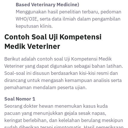
Based Veterinary Medicine)
Menggunakan hasil penelitian terbaru, pedoman
WHO/OIE, serta data ilmiah dalam pengambilan
keputusan klinis.
Contoh Soal Uji Kompetensi
Medik Veteriner
Berikut adalah contoh soal Uji Kompetensi Medik
Veteriner yang dapat digunakan sebagai bahan latihan.
Soal-soal ini disusun berdasarkan kisi-kisi resmi dan
dirancang untuk mengasah kemampuan analisis serta
pemahaman mendalam peserta ujian.
Soal Nomor 1
Seorang dokter hewan menemukan kasus kuda
pacuan yang menunjukkan gejala sesak napas,
keringat berlebihan, dan kelelahan berulang meskipun
sudah diberikan terapi simptomatis. Hasil pemeriksaan