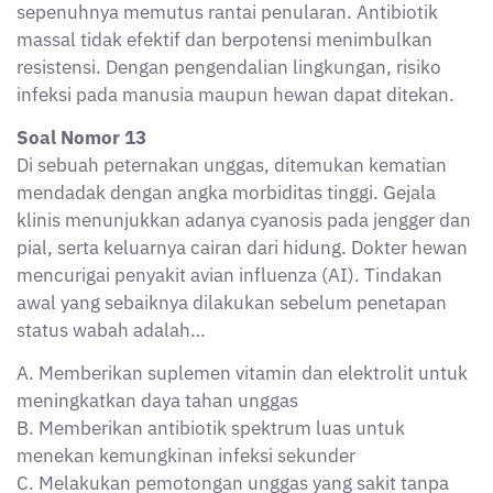
sepenuhnya memutus rantai penularan. Antibiotik
massal tidak efektif dan berpotensi menimbulkan
resistensi. Dengan pengendalian lingkungan, risiko
infeksi pada manusia maupun hewan dapat ditekan.
Soal Nomor 13
Di sebuah peternakan unggas, ditemukan kematian
mendadak dengan angka morbiditas tinggi. Gejala
klinis menunjukkan adanya cyanosis pada jengger dan
pial, serta keluarnya cairan dari hidung. Dokter hewan
mencurigai penyakit avian influenza (AI). Tindakan
awal yang sebaiknya dilakukan sebelum penetapan
status wabah adalah…
A. Memberikan suplemen vitamin dan elektrolit untuk
meningkatkan daya tahan unggas
B. Memberikan antibiotik spektrum luas untuk
menekan kemungkinan infeksi sekunder
C. Melakukan pemotongan unggas yang sakit tanpa