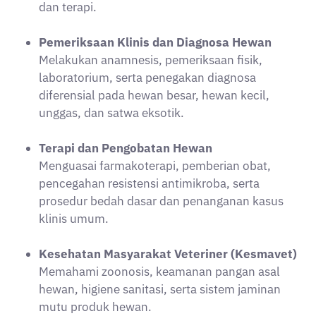
dan terapi.
Pemeriksaan Klinis dan Diagnosa Hewan
Melakukan anamnesis, pemeriksaan fisik,
laboratorium, serta penegakan diagnosa
diferensial pada hewan besar, hewan kecil,
unggas, dan satwa eksotik.
Terapi dan Pengobatan Hewan
Menguasai farmakoterapi, pemberian obat,
pencegahan resistensi antimikroba, serta
prosedur bedah dasar dan penanganan kasus
klinis umum.
Kesehatan Masyarakat Veteriner (Kesmavet)
Memahami zoonosis, keamanan pangan asal
hewan, higiene sanitasi, serta sistem jaminan
mutu produk hewan.