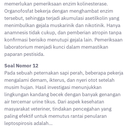
memerlukan pemeriksaan enzim kolinesterase.
Organofosfat bekerja dengan menghambat enzim
tersebut, sehingga terjadi akumulasi asetilkolin yang
menimbulkan gejala muskarinik dan nikotinik. Hanya
anamnesis tidak cukup, dan pemberian atropin tanpa
konfirmasi berisiko menutupi gejala lain. Pemeriksaan
laboratorium menjadi kunci dalam memastikan
paparan pestisida.
Soal Nomor 12
Pada sebuah peternakan sapi perah, beberapa pekerja
mengalami demam, ikterus, dan nyeri otot setelah
musim hujan. Hasil investigasi menunjukkan
lingkungan kandang becek dengan banyak genangan
air tercemar urine tikus. Dari aspek kesehatan
masyarakat veteriner, tindakan pencegahan yang
paling efektif untuk memutus rantai penularan
leptospirosis adalah…