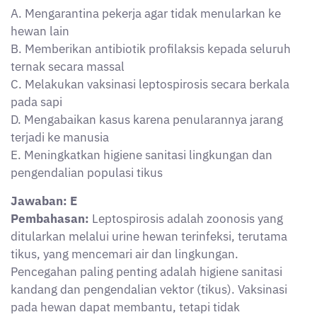
A. Mengarantina pekerja agar tidak menularkan ke
hewan lain
B. Memberikan antibiotik profilaksis kepada seluruh
ternak secara massal
C. Melakukan vaksinasi leptospirosis secara berkala
pada sapi
D. Mengabaikan kasus karena penularannya jarang
terjadi ke manusia
E. Meningkatkan higiene sanitasi lingkungan dan
pengendalian populasi tikus
Jawaban: E
Pembahasan:
Leptospirosis adalah zoonosis yang
ditularkan melalui urine hewan terinfeksi, terutama
tikus, yang mencemari air dan lingkungan.
Pencegahan paling penting adalah higiene sanitasi
kandang dan pengendalian vektor (tikus). Vaksinasi
pada hewan dapat membantu, tetapi tidak