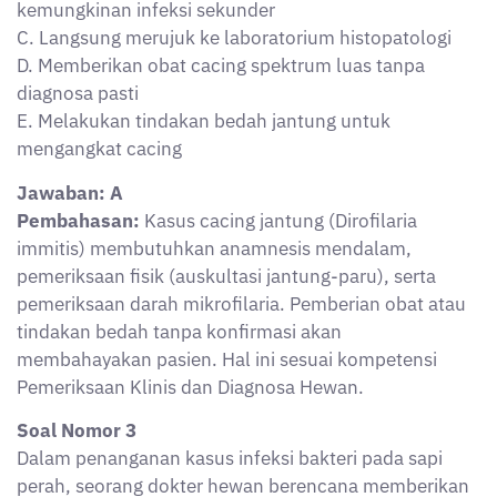
kemungkinan infeksi sekunder
C. Langsung merujuk ke laboratorium histopatologi
D. Memberikan obat cacing spektrum luas tanpa
diagnosa pasti
E. Melakukan tindakan bedah jantung untuk
mengangkat cacing
Jawaban: A
Pembahasan:
Kasus cacing jantung (Dirofilaria
immitis) membutuhkan anamnesis mendalam,
pemeriksaan fisik (auskultasi jantung-paru), serta
pemeriksaan darah mikrofilaria. Pemberian obat atau
tindakan bedah tanpa konfirmasi akan
membahayakan pasien. Hal ini sesuai kompetensi
Pemeriksaan Klinis dan Diagnosa Hewan.
Soal Nomor 3
Dalam penanganan kasus infeksi bakteri pada sapi
perah, seorang dokter hewan berencana memberikan