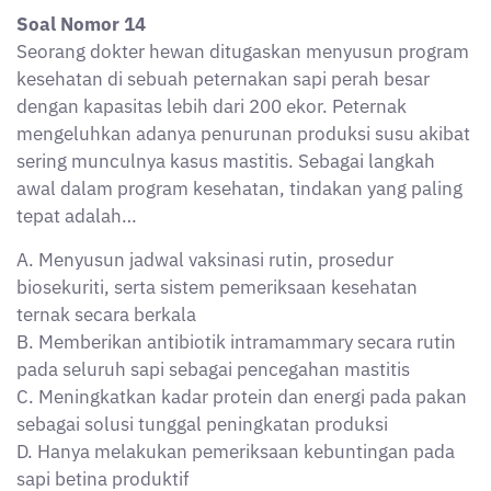
Soal Nomor 14
Seorang dokter hewan ditugaskan menyusun program
kesehatan di sebuah peternakan sapi perah besar
dengan kapasitas lebih dari 200 ekor. Peternak
mengeluhkan adanya penurunan produksi susu akibat
sering munculnya kasus mastitis. Sebagai langkah
awal dalam program kesehatan, tindakan yang paling
tepat adalah…
A. Menyusun jadwal vaksinasi rutin, prosedur
biosekuriti, serta sistem pemeriksaan kesehatan
ternak secara berkala
B. Memberikan antibiotik intramammary secara rutin
pada seluruh sapi sebagai pencegahan mastitis
C. Meningkatkan kadar protein dan energi pada pakan
sebagai solusi tunggal peningkatan produksi
D. Hanya melakukan pemeriksaan kebuntingan pada
sapi betina produktif