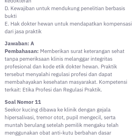
kedokteran
D. Kewajiban untuk mendukung penelitian berbasis
bukti
E. Hak dokter hewan untuk mendapatkan kompensasi
dari jasa praktik
Jawaban: A
Pembahasan:
Memberikan surat keterangan sehat
tanpa pemeriksaan klinis melanggar integritas
profesional dan kode etik dokter hewan. Praktik
tersebut menyalahi regulasi profesi dan dapat
membahayakan kesehatan masyarakat. Kompetensi
terkait: Etika Profesi dan Regulasi Praktik.
Soal Nomor 11
Seekor kucing dibawa ke klinik dengan gejala
hipersalivasi, tremor otot, pupil mengecil, serta
muntah berulang setelah pemilik mengaku telah
menggunakan obat anti-kutu berbahan dasar